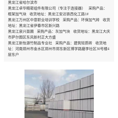
黑龙江省哈尔滨市
黑龙江卓华精密组件有限公司（专注于连接器） 采购产品：
框架加气块 收货地址：黑龙江安达铁西化工路1#
黑龙江万州区中意职业培训学校 采购产品：环保加气砖 收货
地址：黑龙江省伊春市区新兴路
黑龙江泉兴苗圃 采购产品：灰加气块 收货地址：黑龙江大庆
市萨尔图区东风新村正大方盛
黑龙江新怡源竹制品专业社 采购产品：建筑轻质砖 收货地
址：河南郑州市金水区郑州市郑东新区博学路磨李社区30号楼4
层东户