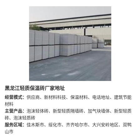
黑龙江轻质保温砖厂家地址
经营模式：
供应商、新材料科技、保温材料、电话地址、建筑节能
材料
主营产品：
泡沫轻体砖、新型轻质隔墙砖、加气块墙体、新型轻质
砖、泡沫轻质砖
服务区域：
佳木斯市、绥化市、齐齐哈尔市、大兴安岭地区、双鸭
山市