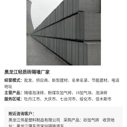
黑龙江轻质砖隔墙厂家
经营模式：
批发、供应商、新型建材、名单名录、节能建材、电话
地址
主营产品：
隔墙泡沫砖、粉煤灰加气砖、18加气块、泡沫砖
服务区域：
牡丹江市、大庆市、七台河市、绥化市、佳木斯市
附近咨询客户：
黑龙江伟星塑料制品有限公司 采购产品：砂加气砖 收货地
址：黑龙江肇东市宋站镇铁道东